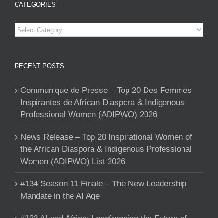
CATEGORIES
Categories
RECENT POSTS
Communique de Presse – Top 20 Des Femmes
Inspirantes de African Diaspora & Indigenous
Professional Women (ADIPWO) 2026
News Release – Top 20 Inspirational Women of
the African Diaspora & Indigenous Professional
Women (ADIPWO) List 2026
#134 Season 11 Finale – The New Leadership
Mandate in the AI Age